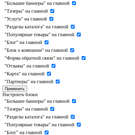
"Большие баннеры" на главной
"Тизеры" на главной
"Услуги" на главной
"Разделы каталога" на главной
"Популярные товары" на главной
"Блог" на главной
"Блок о компании" на главной
"Форма обратной связи" на главной
"Отзывы" на главной
"Карта" на главной
"Партнеры" на главной
Применить
Настроить блоки
"Большие баннеры" на главной
"Тизеры" на главной
"Разделы каталога" на главной
"Популярные товары" на главной
"Блог" на главной