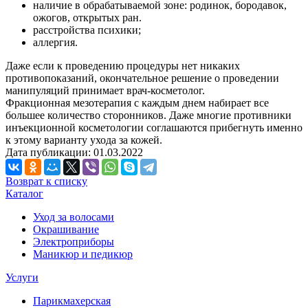
наличие в обрабатываемой зоне: родинок, бородавок,
ожогов, открытых ран.
расстройства психики;
аллергия.
Даже если к проведению процедуры нет никаких
противопоказаний, окончательное решение о проведении
манипуляций принимает врач-косметолог.
Фракционная мезотерапия с каждым днем набирает все
большее количество сторонников. Даже многие противники
инъекционной косметологии соглашаются прибегнуть именно
к этому варианту ухода за кожей.
Дата публикации: 01.03.2022
Возврат к списку
Каталог
Уход за волосами
Окрашивание
Электроприборы
Маникюр и педикюр
Услуги
Парикмахерская