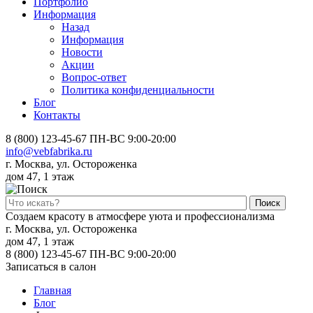
Портфолио
Информация
Назад
Информация
Новости
Акции
Вопрос-ответ
Политика конфиденциальности
Блог
Контакты
8 (800) 123-45-67
ПН-ВС 9:00-20:00
info@vebfabrika.ru
г. Москва, ул. Остороженка
дом 47, 1 этаж
Поиск
Создаем красоту в атмосфере уюта и профессионализма
г. Москва, ул. Остороженка
дом 47, 1 этаж
8 (800) 123-45-67
ПН-ВС 9:00-20:00
Записаться в салон
Главная
Блог