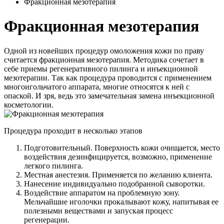
Фракционная мезотерапия
Фракционная мезотерапия
Одной из новейших процедур омоложения кожи по праву
считается фракционная мезотерапия. Методика сочетает в
себе приемы регенеративного пилинга и инъекционной
мезотерапии. Так как процедура проводится с применением
многоигольчатого аппарата, многие относятся к ней с
опаской. И зря, ведь это замечательная замена инъекционной
косметологии.
Процедура проходит в несколько этапов
Подготовительный. Поверхность кожи очищается, место
воздействия дезинфицируется, возможно, применение
легкого пилинга.
Местная анестезия. Применяется по желанию клиента.
Нанесение индивидуально подобранной сыворотки.
Воздействие аппаратом на проблемную зону.
Мельчайшие иголочки прокалывают кожу, напитывая ее
полезными веществами и запуская процесс
регенерации.