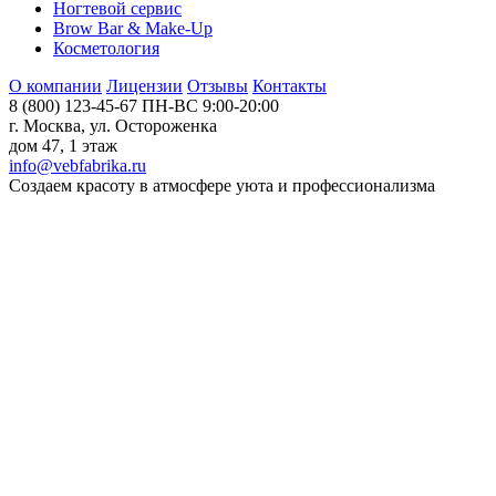
Ногтевой сервис
Brow Bar & Make-Up
Косметология
О компании
Лицензии
Отзывы
Контакты
8 (800) 123-45-67
ПН-ВС 9:00-20:00
г. Москва, ул. Остороженка
дом 47, 1 этаж
info@vebfabrika.ru
Создаем красоту в атмосфере уюта и профессионализма